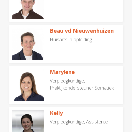
Beau vd Nieuwenhuizen
Huisarts in opleiding
Marylene
Verpleegkundige,
Praktijkondersteuner Somatiek
Kelly
Verpleegkundige, Assistente