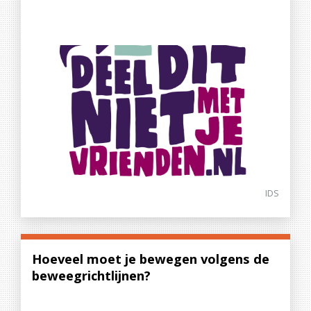
IDS
Hoeveel moet je bewegen volgens de
beweegrichtlijnen?