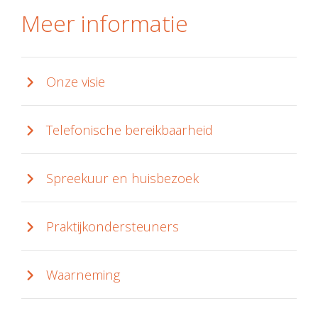
Meer informatie
Onze visie
Telefonische bereikbaarheid
Spreekuur en huisbezoek
Praktijkondersteuners
Waarneming