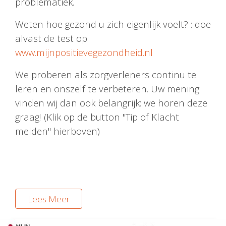
problematiek.
Weten hoe gezond u zich eigenlijk voelt? : doe
alvast de test op
www.mijnpositievegezondheid.nl
We proberen als zorgverleners continu te
leren en onszelf te verbeteren. Uw mening
vinden wij dan ook belangrijk: we horen deze
graag! (Klik op de button "Tip of Klacht
melden" hierboven)
Lees Meer