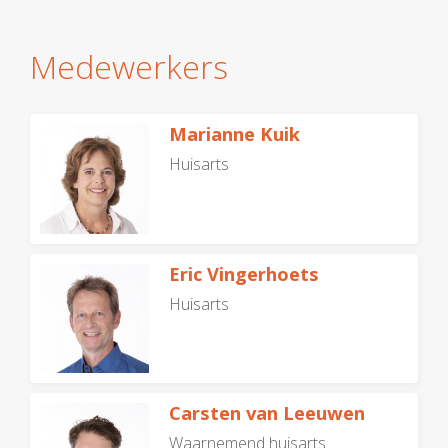
Medewerkers
Marianne Kuik
Huisarts
Eric Vingerhoets
Huisarts
Carsten van Leeuwen
Waarnemend huisarts