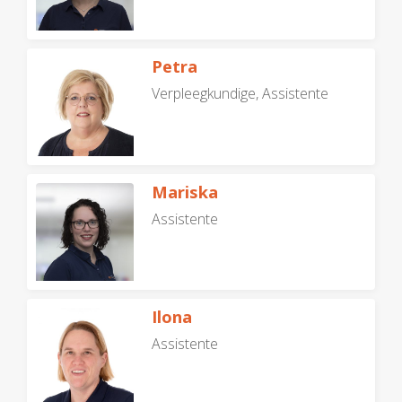
Petra
Verpleegkundige, Assistente
Mariska
Assistente
Ilona
Assistente