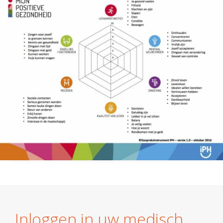
Inloggen in uw medisch