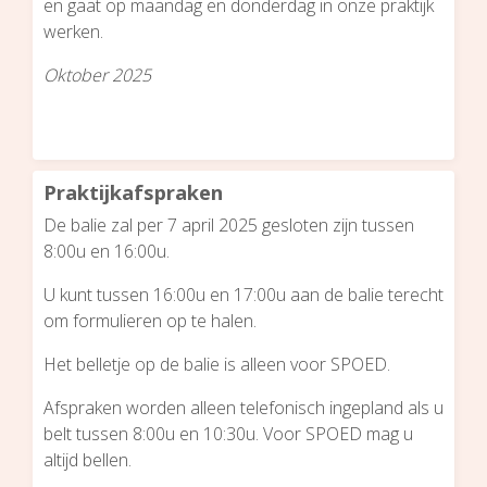
en gaat op maandag en donderdag in onze praktijk
werken.
Oktober 2025
Praktijkafspraken
De balie zal per 7 april 2025 gesloten zijn tussen
8:00u en 16:00u.
U kunt tussen 16:00u en 17:00u aan de balie terecht
om formulieren op te halen.
Het belletje op de balie is alleen voor SPOED.
Afspraken worden alleen telefonisch ingepland als u
belt tussen 8:00u en 10:30u. Voor SPOED mag u
altijd bellen.