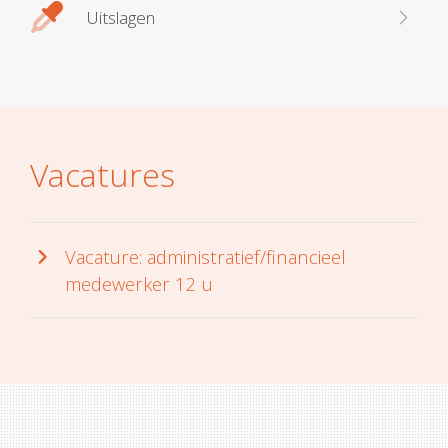
Uitslagen
Vacatures
Vacature: administratief/financieel
medewerker 12 u