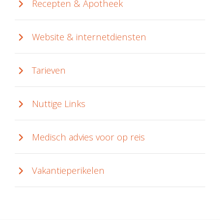
Recepten & Apotheek
Website & internetdiensten
Tarieven
Nuttige Links
Medisch advies voor op reis
Vakantieperikelen