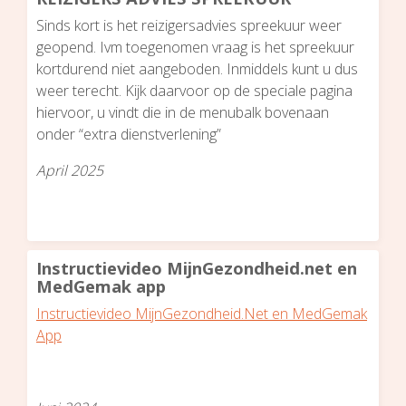
Sinds kort is het reizigersadvies spreekuur weer
geopend. Ivm toegenomen vraag is het spreekuur
kortdurend niet aangeboden. Inmiddels kunt u dus
weer terecht. Kijk daarvoor op de speciale pagina
hiervoor, u vindt die in de menubalk bovenaan
onder “extra dienstverlening”
April 2025
Instructievideo MijnGezondheid.net en
MedGemak app
Instructievideo MijnGezondheid.Net en MedGemak
App