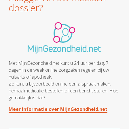
dossier?
Met MijnGezondheid.net kunt u 24 uur per dag, 7
dagen in de week online zorgzaken regelen bij uw
huisarts of apotheek.
Zo kunt u bijvoorbeeld online een afspraak maken,
herhaalmedicatie bestellen of een bericht sturen. Hoe
gemakkelijk is dat?
Meer informatie over MijnGezondheid.net