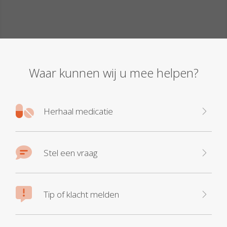
Waar kunnen wij u mee helpen?
Herhaal medicatie
Stel een vraag
Tip of klacht melden