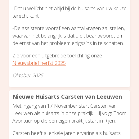
-Dat u wellicht niet altijd bij de huisarts van uw keuze
terecht kunt
-De assistente vooraf een aantal vragen zal stellen,
waarvan het belangrijk is dat u dit beantwoordt om
de ernst van het probleem enigszins in te schatten.
Zie voor een uitgebreide toelichting onze
Nieuwsbrief herfst 2025
Oktober 2025
Nieuwe Huisarts Carsten van Leeuwen
Met ingang van 17 November start Carsten van
Leeuwen als huisarts in onze praktijk. Hij volgt Thom
Avontuur op die een eigen praktijk start in Rijen.
Carsten heeft al enkele jaren ervaring als huisarts