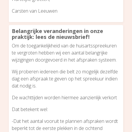
Carsten van Leeuwen
Belangrijke veranderingen in onze
praktijk: lees de nieuwsbrief!
Om de toegankelijkheid van de huisartsspreekuren
te vergroten hebben wij een aantal belangrijke
wijzigingen doorgevoerd in het afspraken systeem.
Wij proberen iedereen die belt zo mogelijk dezelfde
dag een afspraak te geven op het spreekuur indien
dat nodig is.
De wachttijden worden hiermee aanzienlijk verkort
Dat betekent wel:
-Dat het aantal vooruit te plannen afspraken wordt
beperkt tot de eerste plekken in de ochtend