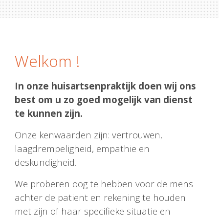
Welkom !
In onze huisartsenpraktijk doen wij ons
best om u zo goed mogelijk van dienst
te kunnen zijn.
Onze kenwaarden zijn: vertrouwen,
laagdrempeligheid, empathie en
deskundigheid.
We proberen oog te hebben voor de mens
achter de patient en rekening te houden
met zijn of haar specifieke situatie en