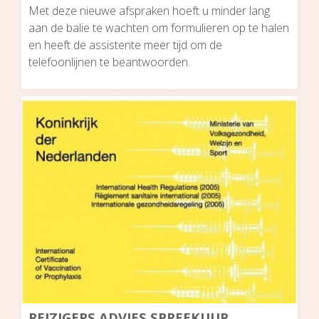
Met deze nieuwe afspraken hoeft u minder lang
aan de balie te wachten om formulieren op te halen
en heeft de assistente meer tijd om de
telefoonlijnen te beantwoorden.
REIZIGERS ADVIES SPREEKUUR