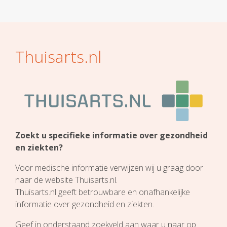
Thuisarts.nl
Zoekt u specifieke informatie over gezondheid
en ziekten?
Voor medische informatie verwijzen wij u graag door
naar de website Thuisarts.nl.
Thuisarts.nl geeft betrouwbare en onafhankelijke
informatie over gezondheid en ziekten.
Geef in onderstaand zoekveld aan waar u naar op