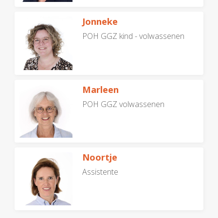
Jonneke
POH GGZ kind - volwassenen
Marleen
POH GGZ volwassenen
Noortje
Assistente