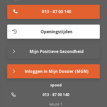
013 - 87 00 140
Openingstijden
Mijn Positieve Gezondheid
Inloggen in Mijn Dossier (MGN)
spoed
013 - 87 00 140
keuze 1