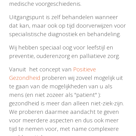
medische voorgeschiedenis.
Uitgangspunt is zelf behandelen wanneer
dat kan, maar ook op tijd doorverwijzen voor
specialistische diagnostiek en behandeling.
Wij hebben speciaal oog voor leefstijl en
preventie, ouderenzorg en palliatieve zorg.
Vanuit het concept van
Positieve
Gezondheid
proberen wij zoveel mogelijk uit
te gaan van de mogelijkheden van u als
mens (en niet zozeer als "patient" ):
gezondheid is meer dan alleen niet-ziek-zijn.
We proberen daarmee aandacht te geven
voor meerdere aspecten en dus ook meer
tijd te nemen voor, met name complexere