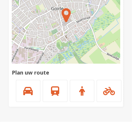
Loading...
Plan uw route