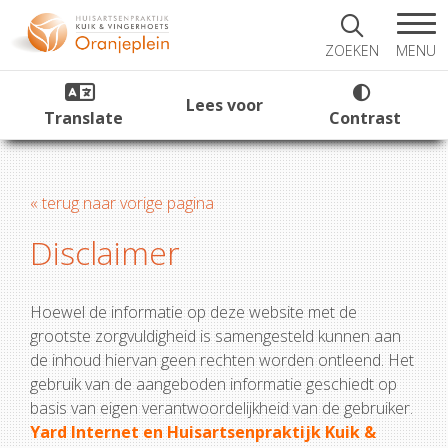
MENU
ZOEKEN
Lees voor
Translate
Contrast
« terug naar vorige pagina
Disclaimer
Hoewel de informatie op deze website met de
grootste zorgvuldigheid is samengesteld kunnen aan
de inhoud hiervan geen rechten worden ontleend. Het
gebruik van de aangeboden informatie geschiedt op
basis van eigen verantwoordelijkheid van de gebruiker.
Yard Internet en Huisartsenpraktijk Kuik &