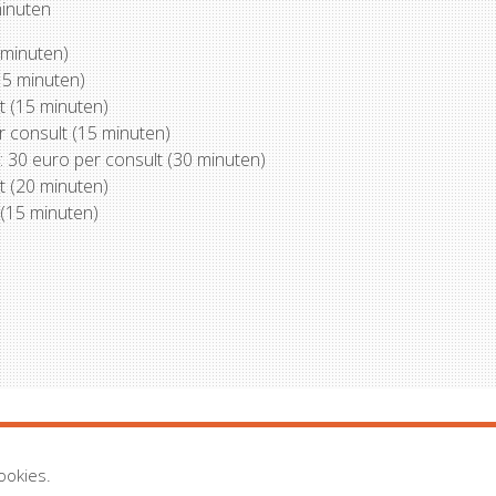
minuten
 minuten)
15 minuten)
t (15 minuten)
er consult (15 minuten)
 30 euro per consult (30 minuten)
t (20 minuten)
 (15 minuten)
ookies.