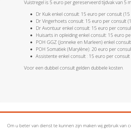
Vuistregel is 5 euro per gereserveerd tijdvak van 5 
Dr Kuik enkel consult: 15 euro per consult (15
Dr Vingerhoets consult: 15 euro per consult (
Dr Avontuur enkel consult: 15 euro per consul
Huisarts in opleiding enkel consult: 15 euro p
POH GGZ (Jonneke en Marleen) enkel consult:
POH Somatiek (Marylène): 20 euro per consul
Assistente enkel consult : 15 euro per consult
Voor een dubbel consult gelden dubbele kosten.
Om u beter van dienst te kunnen zijn maken wij gebruik van c