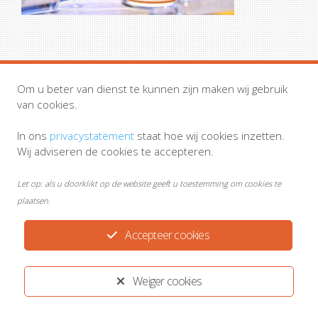
Om u beter van dienst te kunnen zijn maken wij gebruik
van cookies.
In ons
privacystatement
staat hoe wij cookies inzetten.
Wij adviseren de cookies te accepteren.
Let op: als u doorklikt op de website geeft u toestemming om cookies te
plaatsen.
Accepteer cookies
Weiger cookies