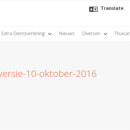
Translate
Extra Dienstverlening
Nieuws
Diversen
Thuisar
versie-10-oktober-2016