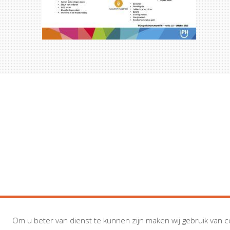
Om u beter van dienst te kunnen zijn maken wij gebruik van c