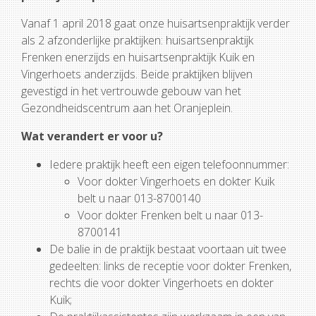
Vanaf 1 april 2018 gaat onze huisartsenpraktijk verder
als 2 afzonderlijke praktijken: huisartsenpraktijk
Frenken enerzijds en huisartsenpraktijk Kuik en
Vingerhoets anderzijds. Beide praktijken blijven
gevestigd in het vertrouwde gebouw van het
Gezondheidscentrum aan het Oranjeplein.
Wat verandert er voor u?
Iedere praktijk heeft een eigen telefoonnummer:
Voor dokter Vingerhoets en dokter Kuik
belt u naar 013-8700140
Voor dokter Frenken belt u naar 013-
8700141
De balie in de praktijk bestaat voortaan uit twee
gedeelten: links de receptie voor dokter Frenken,
rechts die voor dokter Vingerhoets en dokter
Kuik;