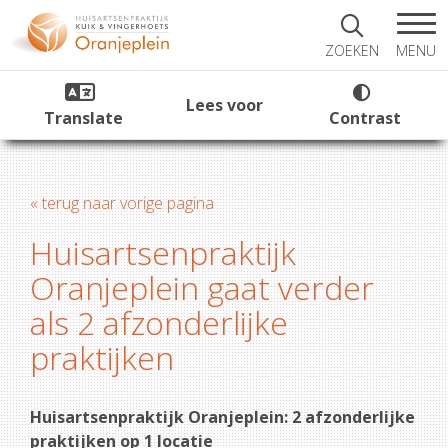
MENU
ZOEKEN
Lees voor
Translate
Contrast
« terug naar vorige pagina
Huisartsenpraktijk
Oranjeplein gaat verder
als 2 afzonderlijke
praktijken
Huisartsenpraktijk Oranjeplein: 2 afzonderlijke
praktijken op 1 locatie