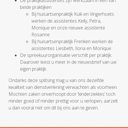
De praktijkassistentes zijn werkzaam in een van
beide praktijken
Bij huisartsenpraktijk Kuik en Vingerhoets
werken de assistentes Kelly, Petra,
Monique en onze nieuwe assistente
Rosanne
Bij huisartsenpraktijk Frenken werken de
assistentes Liesbeth, Ilona en Monique
De spreekuurorganisatie verschilt per praktijk.
Daarover leest u meer in de nieuwsbrief van uw
eigen praktijk.
Ondanks deze splitsing mag u van ons dezelfde
kwaliteit van dienstverlening verwachten als voorheen.
Mochten zaken onverhoopt door ‘kinderziektes’ toch
minder goed of minder prettig voor u verlopen, aarzelt
u dan vooral niet om dit bij ons aan te geven.