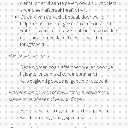
dient u dit altijd aan te geven, ook als u voor iets
anders een afspraak heeft of wilt.
De aard van de klacht bepaalt door welke
hulpverlener u wordt gezien in een consult of
visite. Dit wordt door assistente in nauw overleg
met huisarts ingepland. Bij twijfel wordt u
teruggebeld.
Kwetsbare ouderen
Deze worden zoals afgelopen weken door de
huisarts, onze praktijkondersteuner of
verpleegkundig specialist gebeld of bezocht.
Klachten van spieren of gewrichten, huidklachten,
kleine ongevalletjes of verwondingen
Hiervoor wordt u ingepland op het spreekuur
van de verpleegkundig specialist.