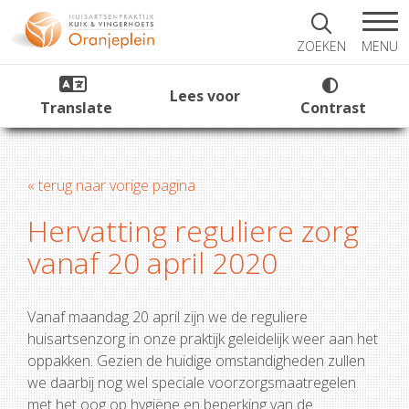
MENU
ZOEKEN
Lees voor
Translate
Contrast
« terug naar vorige pagina
Hervatting reguliere zorg
vanaf 20 april 2020
Vanaf maandag 20 april zijn we de reguliere
huisartsenzorg in onze praktijk geleidelijk weer aan het
oppakken. Gezien de huidige omstandigheden zullen
we daarbij nog wel speciale voorzorgsmaatregelen
met het oog op hygiëne en beperking van de