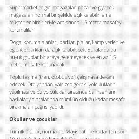
Süpermarketler gibi mağazalar, pazar ve giyecek
mağazaları normal bir şekilde açık kalabilir; ama
müşteriler birbirleriyle aralarında 1,5 metre mesafeyi
korumalılar.
Doğal koruma alanları, parklar, plajlar, kamp yerleri ve
eğlence parkları da açık kalabilecek. Buralarda da
büyük gruplar bir araya gelemeyecek ve en az 1,5
metre mesafe korunacak.
Toplu taşıma (tren, otobüs vb.) çalışmaya devam
edecek. Öte yandan, yalnızca gerekli yolculukların
yapılması ve bu yolculuklar sırasında da insanların
başkalarıyla aralarında mümkün olduğu kadar mesafe
bırakmaları çağrısı yapıldı.
Okullar ve çocuklar
Tüm ilk okullar, normalde, Mayıs tatiline kadar (en son